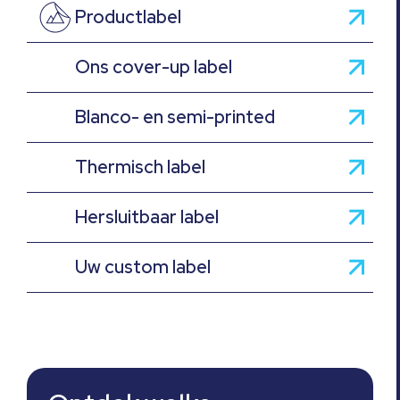
Productlabel
Ons cover-up label
Blanco- en semi-printed
Thermisch label
Hersluitbaar label
Uw custom label