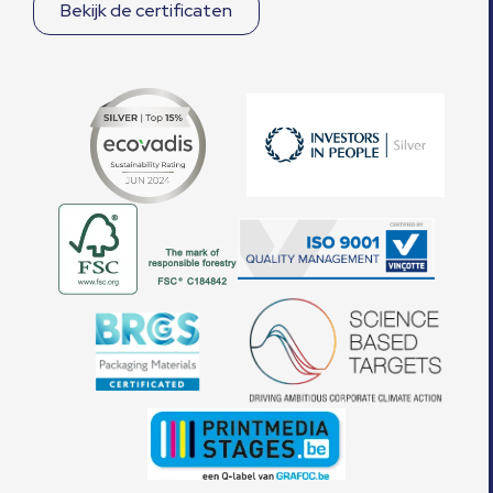
Bekijk de certificaten
verzameld op basis van uw gebruik van hun services.