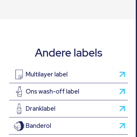
Andere labels
Multilayer label
Ons wash-off label
Dranklabel
Banderol