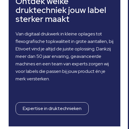
Ontdek welke
druktechniek jouw label
sterker maakt
Van digitaal drukwerk in kleine oplages tot
flexografische topkwaliteit in grote aantallen, bij
Etivoet vind je altijd de juiste oplossing. Dankzij
meer dan 50 jaar ervaring, geavanceerde
machines en een team van experts zorgen wij
voor labels die passen bij jouw product én je
merk versterken.
Expertise in druktechnieken