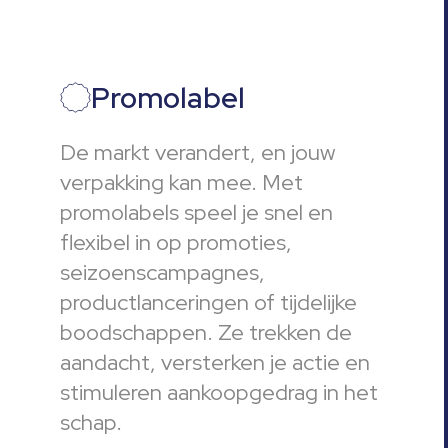
Promolabel
De markt verandert, en jouw
verpakking kan mee. Met
promolabels speel je snel en
flexibel in op promoties,
seizoenscampagnes,
productlanceringen of tijdelijke
boodschappen. Ze trekken de
aandacht, versterken je actie en
stimuleren aankoopgedrag in het
schap.