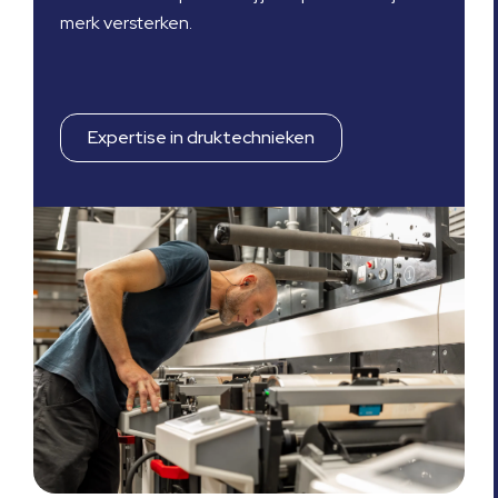
merk versterken.
Expertise in druktechnieken