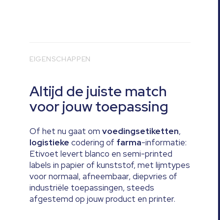
EIGENSCHAPPEN
Altijd de juiste match
voor jouw toepassing
Of het nu gaat om
voedingsetiketten
,
logistieke
codering of
farma
-informatie:
Etivoet levert blanco en semi-printed
labels in papier of kunststof, met lijmtypes
voor normaal, afneembaar, diepvries of
industriële toepassingen, steeds
afgestemd op jouw product en printer.