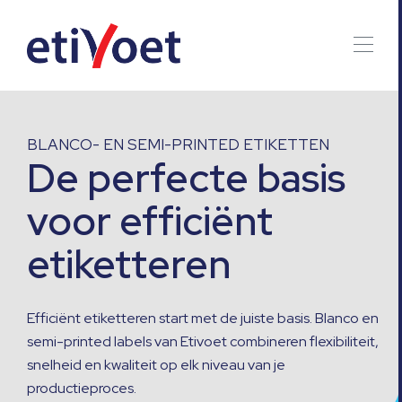
BLANCO- EN SEMI-PRINTED ETIKETTEN
De perfecte basis
voor efficiënt
etiketteren
Efficiënt etiketteren start met de juiste basis. Blanco en
semi-printed labels van Etivoet combineren flexibiliteit,
snelheid en kwaliteit op elk niveau van je
productieproces.