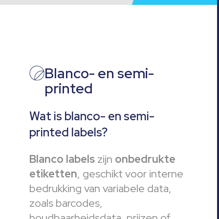
Blanco- en semi-
printed
Wat is blanco- en semi-
printed labels?
Blanco
labels
zijn
onbedrukte
etiketten
, geschikt voor interne
bedrukking van variabele data,
zoals barcodes,
houdbaarheidsdata, prijzen of