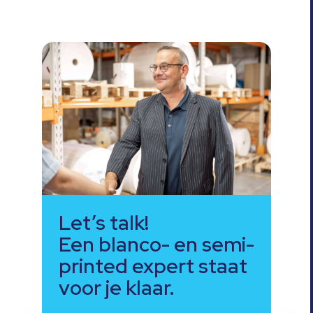
Let’s talk!
Een blanco- en semi-
printed expert staat
voor je klaar.