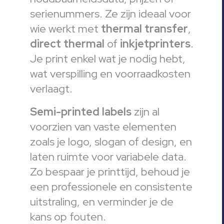
serienummers. Ze zijn ideaal voor
wie werkt met
thermal transfer
,
direct thermal
of
inkjetprinters
.
Je print enkel wat je nodig hebt,
wat verspilling en voorraadkosten
verlaagt.
Semi-printed labels
zijn al
voorzien van vaste elementen
zoals je logo, slogan of design, en
laten ruimte voor variabele data.
Zo bespaar je printtijd, behoud je
een professionele en consistente
uitstraling, en verminder je de
kans op fouten.