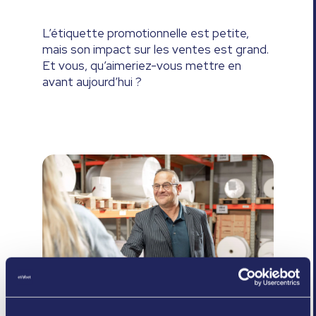
L’étiquette promotionnelle est petite,
mais son impact sur les ventes est grand.
Et vous, qu’aimeriez-vous mettre en
avant aujourd’hui ?