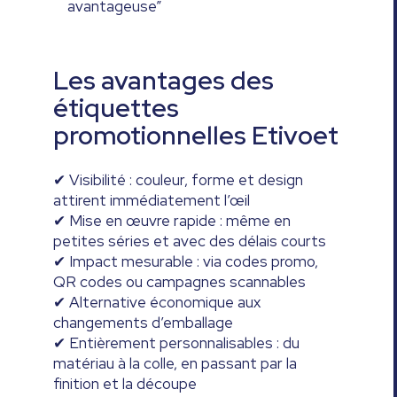
avantageuse”
Les avantages des
étiquettes
promotionnelles Etivoet
✔ Visibilité : couleur, forme et design
attirent immédiatement l’œil
✔ Mise en œuvre rapide : même en
petites séries et avec des délais courts
✔ Impact mesurable : via codes promo,
QR codes ou campagnes scannables
✔ Alternative économique aux
changements d’emballage
✔ Entièrement personnalisables : du
matériau à la colle, en passant par la
finition et la découpe