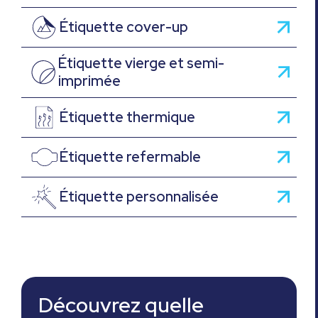
Étiquette cover-up
Étiquette vierge et semi-
imprimée
Étiquette thermique
Étiquette refermable
Étiquette personnalisée
Découvrez quelle