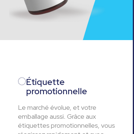
Étiquette
promotionnelle
Le marché évolue, et votre
emballage aussi. Grâce aux
étiquettes promotionnelles, vous