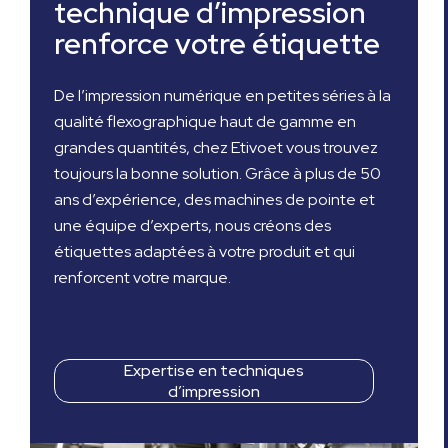
technique d’impression
renforce votre étiquette
De l’impression numérique en petites séries à la
qualité flexographique haut de gamme en
grandes quantités, chez Etivoet vous trouvez
toujours la bonne solution. Grâce à plus de 50
ans d’expérience, des machines de pointe et
une équipe d’experts, nous créons des
étiquettes adaptées à votre produit et qui
renforcent votre marque.
Expertise en techniques
d’impression