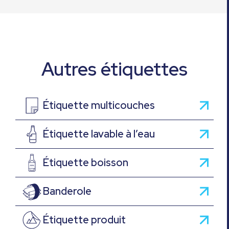
Autres étiquettes
Étiquette multicouches
Étiquette lavable à l’eau
Étiquette boisson
Banderole
Étiquette produit