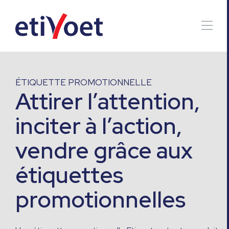
ÉTIQUETTE PROMOTIONNELLE
Attirer l’attention,
inciter à l’action,
vendre grâce aux
étiquettes
promotionnelles