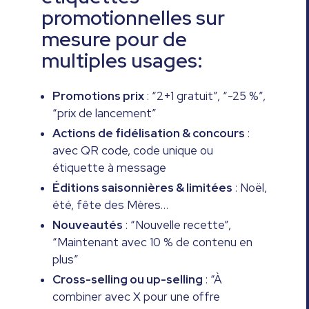
promotionnelles sur
mesure pour de
multiples usages:
Promotions prix
: “2+1 gratuit”, “-25 %”,
“prix de lancement”
Actions de fidélisation & concours
:
avec QR code, code unique ou
étiquette à message
Éditions saisonnières & limitées
: Noël,
été, fête des Mères…
Nouveautés
: “Nouvelle recette”,
“Maintenant avec 10 % de contenu en
plus”
Cross-selling ou up-selling
: “À
combiner avec X pour une offre