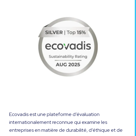
Ecovadis est une plateforme d’évaluation
internationalement reconnue qui examine les
entreprises en matière de durabilité, d’éthique et de