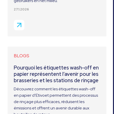
gebruikers en het milieu.
27.1.2026
BLOGS
Pourquoi les étiquettes wash-off en
papier représentent l’avenir pour les
brasseries et les stations de rinçage
Découvrez comment les étiquettes wash-off
en papier d’Etivoet permettent des processus
de rinçage plus efficaces, réduisent les
émissions et offrent un avenir durable aux