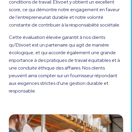
conditions de travail. Etivoet y obtient un excellent
score, ce qui démontre notre engagement en faveur
de l’entrepreneuriat durable et notre volonté
constante de contribuer à la responsabilité sociétale.
Cette évaluation élevée garantit à nos clients
qu’Etivoet est un partenaire qui agit de manière
écologique, et qui accorde également une grande
importance à des pratiques de travail équitables et à
une conduite éthique des affaires. Nos clients
peuvent ainsi compter sur un fournisseur répondant
aux exigences strictes d'une gestion durable et
responsable.