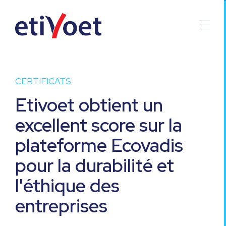
CERTIFICATS
Etivoet obtient un
excellent score sur la
plateforme Ecovadis
pour la durabilité et
l'éthique des
entreprises