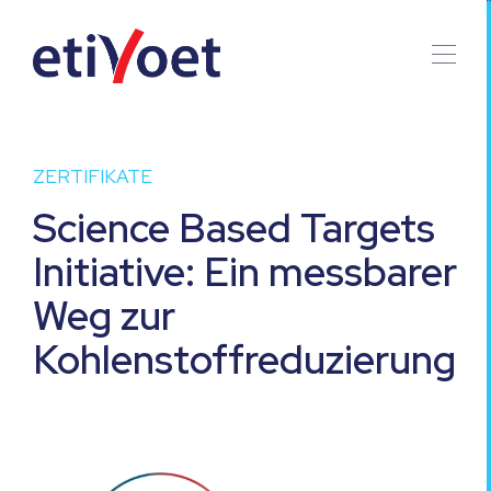
ZERTIFIKATE
Science Based Targets
Initiative: Ein messbarer
Weg zur
Kohlenstoffreduzierung