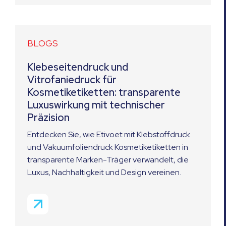
BLOGS
Klebeseitendruck und
Vitrofaniedruck für
Kosmetiketiketten: transparente
Luxuswirkung mit technischer
Präzision
Entdecken Sie, wie Etivoet mit Klebstoffdruck
und Vakuumfoliendruck Kosmetiketiketten in
transparente Marken-Träger verwandelt, die
Luxus, Nachhaltigkeit und Design vereinen.