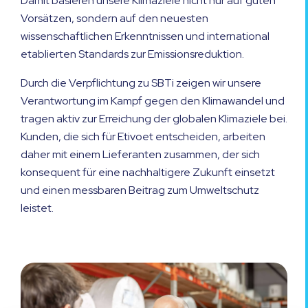
Damit basieren unsere Klimaziele nicht nur auf guten
Vorsätzen, sondern auf den neuesten
wissenschaftlichen Erkenntnissen und international
etablierten Standards zur Emissionsreduktion.
Durch die Verpflichtung zu SBTi zeigen wir unsere
Verantwortung im Kampf gegen den Klimawandel und
tragen aktiv zur Erreichung der globalen Klimaziele bei.
Kunden, die sich für Etivoet entscheiden, arbeiten
daher mit einem Lieferanten zusammen, der sich
konsequent für eine nachhaltigere Zukunft einsetzt
und einen messbaren Beitrag zum Umweltschutz
leistet.